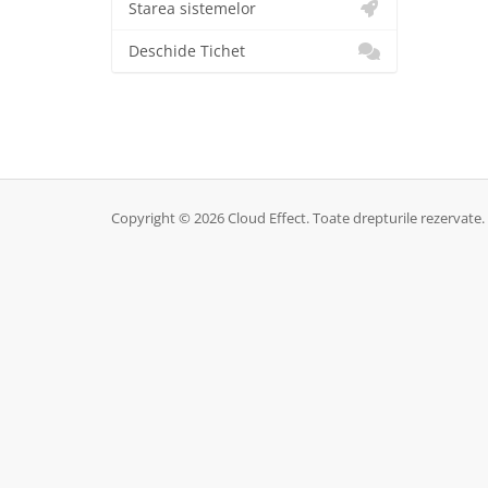
Starea sistemelor
Deschide Tichet
Copyright © 2026 Cloud Effect. Toate drepturile rezervate.